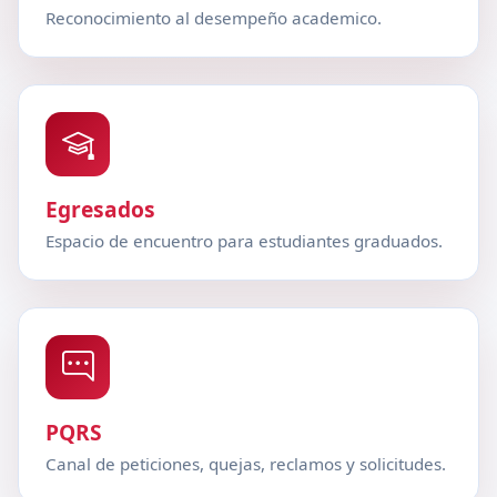
Reconocimiento al desempeño academico.
Egresados
Espacio de encuentro para estudiantes graduados.
PQRS
Canal de peticiones, quejas, reclamos y solicitudes.