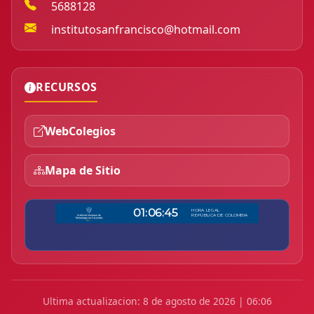
5688128
institutosanfrancisco@hotmail.com
RECURSOS
WebColegios
Mapa de Sitio
Ultima actualizacion: 8 de agosto de 2026 | 06:06