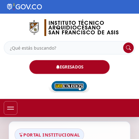
EGRESADOS
PORTAL INSTITUCIONAL