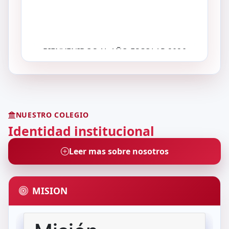
NUESTRO COLEGIO
Identidad institucional
Leer mas sobre nosotros
MISION