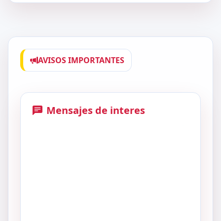
AVISOS IMPORTANTES
Anterior
Siguien
Mensajes de interes