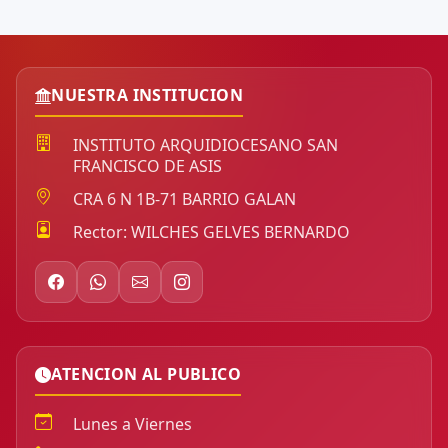
NUESTRA INSTITUCION
INSTITUTO ARQUIDIOCESANO SAN
FRANCISCO DE ASIS
CRA 6 N 1B-71 BARRIO GALAN
Rector: WILCHES GELVES BERNARDO
ATENCION AL PUBLICO
Lunes a Viernes