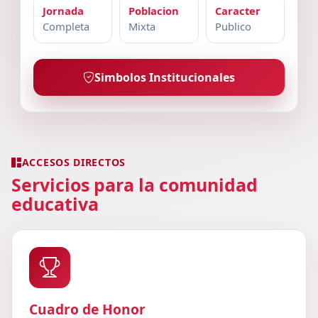
Jornada
Poblacion
Caracter
Completa
Mixta
Publico
Simbolos Institucionales
ACCESOS DIRECTOS
Servicios para la comunidad
educativa
Cuadro de Honor