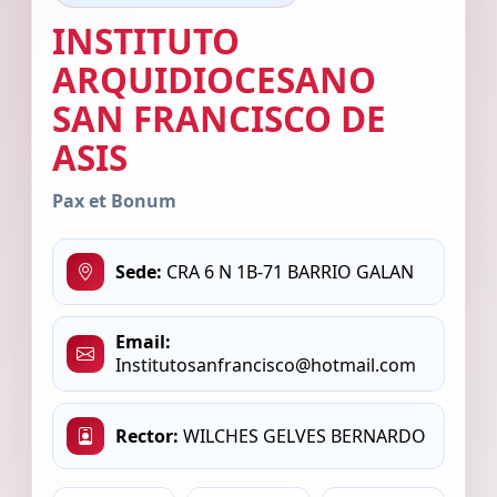
INSTITUTO
ARQUIDIOCESANO
SAN FRANCISCO DE
ASIS
Pax et Bonum
Sede:
CRA 6 N 1B-71 BARRIO GALAN
Email:
Institutosanfrancisco@hotmail.com
Rector:
WILCHES GELVES BERNARDO