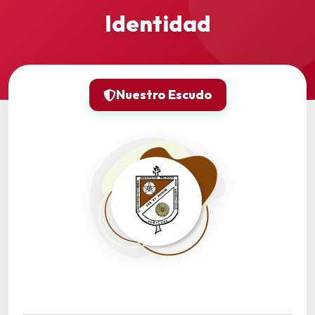
Identidad
Nuestro Escudo