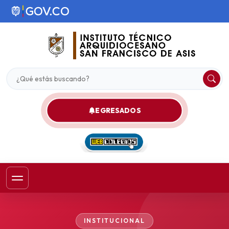
EGRESADOS
INSTITUCIONAL