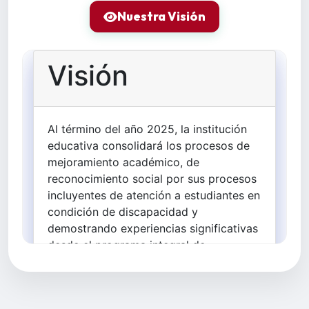
Nuestra Visión