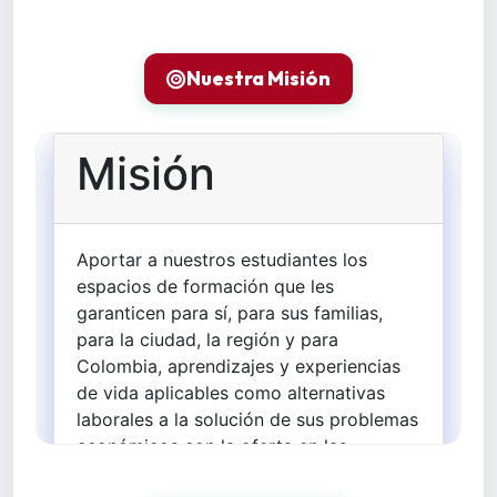
Nuestra Misión